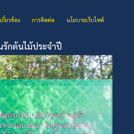
่เกี่ยวข้อง
การติดต่อ
นโยบายเว็บไซต์
นรักต้นไม้ประจำปี