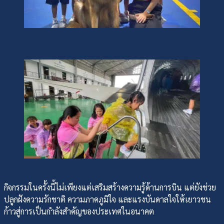
กิจกรรมในครั้งนี้ไม่เพียงแต่เสริมสร้างความรู้ด้านการบิน แต่ยังช่วย
ปลูกฝังความรักชาติ ความภาคภูมิใจ และแรงบันดาลใจให้เยาวชน
ก้าวสู่การเป็นกำลังสำคัญของประเทศในอนาคต