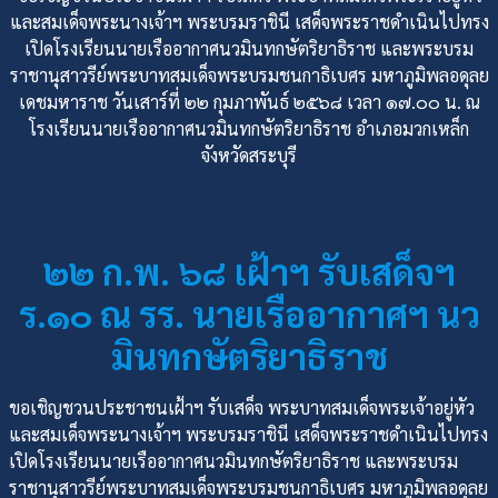
และสมเด็จพระนางเจ้าฯ พระบรมราชินี เสด็จพระราชดำเนินไปทรง
เปิดโรงเรียนนายเรืออากาศนวมินทกษัตริยาธิราช และพระบรม
ราชานุสาวรีย์พระบาทสมเด็จพระบรมชนกาธิเบศร มหาภูมิพลอดุลย
เดชมหาราช วันเสาร์ที่ ๒๒ กุมภาพันธ์ ๒๕๖๘ เวลา ๑๗.๐๐ น. ณ
โรงเรียนนายเรืออากาศนวมินทกษัตริยาธิราช อำเภอมวกเหล็ก
จังหวัดสระบุรี
๒๒ ก.พ. ๖๘ เฝ้าฯ รับเสด็จฯ
ร.๑๐ ณ รร. นายเรืออากาศฯ นว
มินทกษัตริยาธิราช
ขอเชิญชวนประชาชนเฝ้าฯ รับเสด็จ พระบาทสมเด็จพระเจ้าอยู่หัว
และสมเด็จพระนางเจ้าฯ พระบรมราชินี เสด็จพระราชดำเนินไปทรง
เปิดโรงเรียนนายเรืออากาศนวมินทกษัตริยาธิราช และพระบรม
ราชานุสาวรีย์พระบาทสมเด็จพระบรมชนกาธิเบศร มหาภูมิพลอดุลย