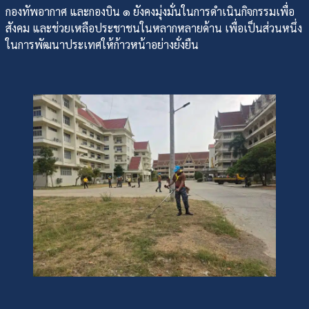
กองทัพอากาศ และกองบิน ๑ ยังคงมุ่งมั่นในการดำเนินกิจกรรมเพื่อ
สังคม และช่วยเหลือประชาชนในหลากหลายด้าน เพื่อเป็นส่วนหนึ่ง
ในการพัฒนาประเทศให้ก้าวหน้าอย่างยั่งยืน