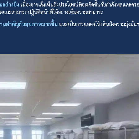
อย่างยิ่ง
เนื่องจากเล็งเห็นถึงประโยชน์ที่จะเกิดขึ้นกับกำลังพลและคร
ิตและสามารถปฏิบัติหน้าที่ได้อย่างเต็มความสามารถ
วามสำคัญกับสุขภาพมากขึ้น
และเป็นการแสดงให้เห็นถึงความมุ่งมั่