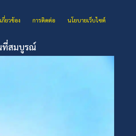
่เกี่ยวข้อง
การติดต่อ
นโยบายเว็บไซต์
ณที่สมบูรณ์