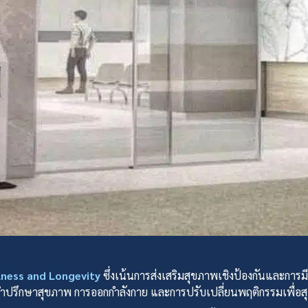
llness and Longevity
ซึ่งเน้นการส่งเสริมสุขภาพเชิงป้องกันและการ
ำปรึกษาสุขภาพ การออกกำลังกาย และการปรับเปลี่ยนพฤติกรรมเพื่อสุขภ