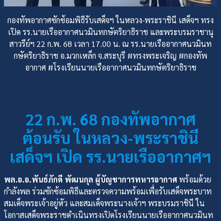
กองทัพอากาศซักซ้อมพิธีรับเสด็จฯ ในหลวง-พระราชินี เสด็จฯ ทรง
เปิด รร.นายเรืออากาศนวมินทกษัตริยาธิราช และพระบรมราชานุ
สาวรีย์ฯ 22 ก.พ. 68 เวลา 17.00 น. ณ รร.นายเรืออากาศนวมินท
กษัตริยาธิราช อ.มวกเหล็ก จ.สระบุรี #ทรงพระเจริญ #กองทัพ
อากาศ #โรงเรียนนายเรืออากาศนวมินทกษัตริยาธิราช
22 ก.พ. 68 กองทัพอากาศ
ต้อนรับ ในหลวง-พระราชินี
เสด็จฯ เปิด รร.นายเรืออากาศฯ
พล.อ.อ.พันธ์ภักดี พัฒนกุล ผู้บัญชาการทหารอากาศ
พร้อมด้วย
กำลังพล ร่วมซักซ้อมพิธีและตรวจความพร้อมเพื่อรับเสด็จพระบาท
สมเด็จพระเจ้าอยู่หัว และสมเด็จพระนางเจ้าฯ พระบรมราชินี ใน
โอกาสเสด็จพระราชดำเนินทรงเปิดโรงเรียนนายเรืออากาศนวมินท