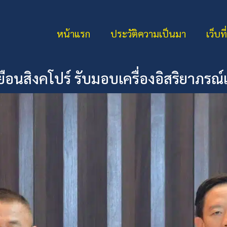
หน้าแรก
ประวัติความเป็นมา
เว็บที
นสิงคโปร์ รับมอบเครื่องอิสริยาภรณ์เ