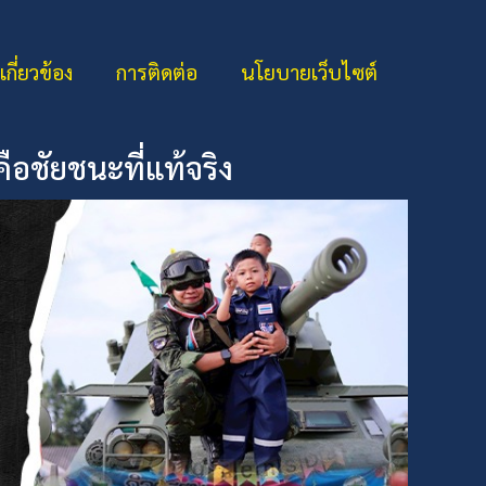
่เกี่ยวข้อง
การติดต่อ
นโยบายเว็บไซต์
ือชัยชนะที่แท้จริง