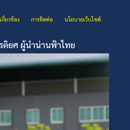
่เกี่ยวข้อง
การติดต่อ
นโยบายเว็บไซต์
รติยศ ผู้นำน่านฟ้าไทย