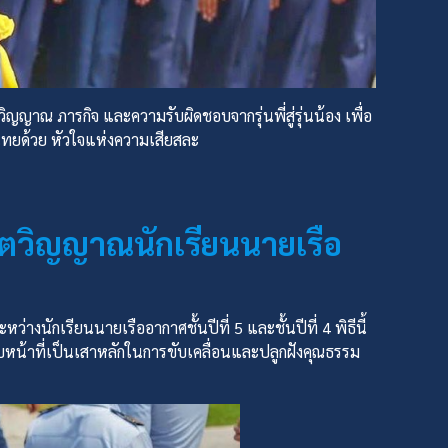
ิญญาณ ภารกิจ และความรับผิดชอบจากรุ่นพี่สู่รุ่นน้อง เพื่อ
้าไทยด้วย หัวใจแห่งความเสียสละ
นจิตวิญญาณนักเรียนนายเรือ
หว่างนักเรียนนายเรืออากาศชั้นปีที่ 5 และชั้นปีที่ 4 พิธีนี้
้อมรับหน้าที่เป็นเสาหลักในการขับเคลื่อนและปลูกฝังคุณธรรม