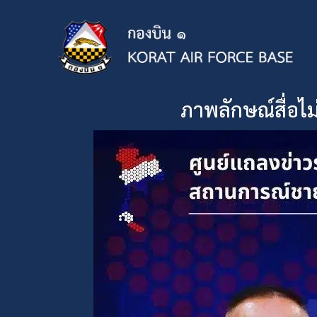
ภาพลักษณ์สื่อไ