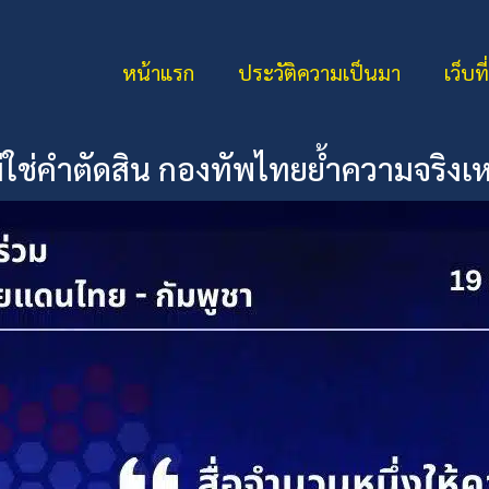
หน้าแรก
ประวัติความเป็นมา
เว็บที
ม่ใช่คำตัดสิน กองทัพไทยย้ำความจริง