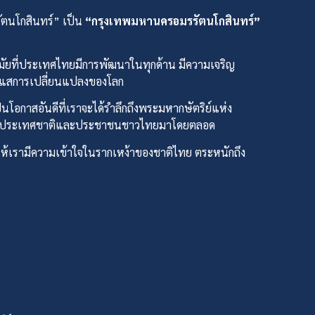
ัตนโกสินทร์” เป็น
“กรุงเทพมหานครอมรรัตนโกสินทร์”
สมัยที่ประเทศไทยมีการพัฒนาในทุกด้าน มีความเจริญ
ะแสการเปลี่ยนแปลงของโลก
อกาสอันดีที่เราจะได้รำลึกถึงพระมหากษัตริย์แห่ง
น้าของประเทศชาติและประชาชนชาวไทยมาโดยตลอด
ห้เรามีความเข้าใจในรากเหง้าของชาติไทย ตระหนักถึง