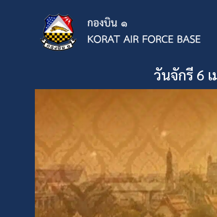
วันจักรี 6