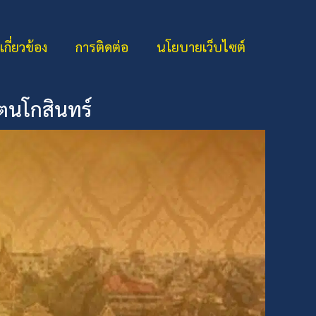
่เกี่ยวข้อง
การติดต่อ
นโยบายเว็บไซต์
ัตนโกสินทร์