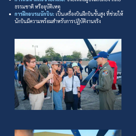
ธรรมชาติ หรืออุบัติเหตุ
การฝึกอบรมนักบิน:
เป็นเครื่องบินฝึกบินขั้นสูง ที่ช่วยให้
นักบินมีความพร้อมสำหรับการปฏิบัติงานจริง