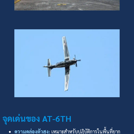
จุดเด่นของ AT-6TH
ความคล่องตัวสูง:
เหมาะสำหรับปฏิบัติการในพื้นที่ยาก