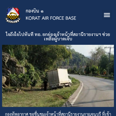
ใจถึงใจไปทันที ทอ. ยกย่องเจ้าหน้าที่สถานีรายงานฯ ช่วย
เหลือผู้บาดเจ็บ
กองทัพอากาศ ขอชื่นชมเจ้าหน้าที่สถานีรายงานกาญจนบุรี ที่เข้า