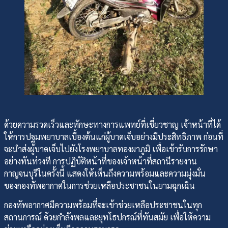
ด้วยความรวดเร็วและทักษะทางการแพทย์ที่เชี่ยวชาญ เจ้าหน้าที่ได้
ให้การปฐมพยาบาลเบื้องต้นแก่ผู้บาดเจ็บอย่างมีประสิทธิภาพ ก่อนที่
จะนำส่งผู้บาดเจ็บไปยังโรงพยาบาลทองผาภูมิ เพื่อเข้ารับการรักษา
อย่างทันท่วงที การปฏิบัติหน้าที่ของเจ้าหน้าที่สถานีรายงาน
กาญจนบุรีในครั้งนี้ แสดงให้เห็นถึงความพร้อมและความมุ่งมั่น
ของกองทัพอากาศในการช่วยเหลือประชาชนในยามฉุกเฉิน
กองทัพอากาศมีความพร้อมที่จะเข้าช่วยเหลือประชาชนในทุก
สถานการณ์ ด้วยกำลังพลและยุทโธปกรณ์ที่ทันสมัย เพื่อให้ความ