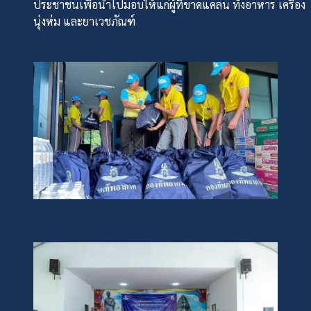
ประชาชนเพื่อนำไปมอบให้แก่ผู้ที่ขาดแคลน ทั้งอาหาร เครื่อง
นุ่งห่ม และยาเวชภัณฑ์