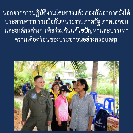
นอกจากการปฏิบัติงานโดยตรงแล้ว กองทัพอากาศยังได้
ประสานความร่วมมือกับหน่วยงานภาครัฐ ภาคเอกชน
และองค์กรต่างๆ เพื่อร่วมกันแก้ไขปัญหาและบรรเทา
ความเดือดร้อนของประชาชนอย่างครอบคลุม