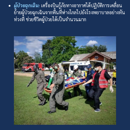
ผู้ป่วยฉุกเฉิน:
เครื่องบินกู้ภัยทางอากาศได้ปฏิบัติการเคลื่อน
ย้ายผู้ป่วยฉุกเฉินจากพื้นที่ห่างไกลไปยังโรงพยาบาลอย่างทัน
ท่วงที ช่วยชีวิตผู้ป่วยได้เป็นจำนวนมาก