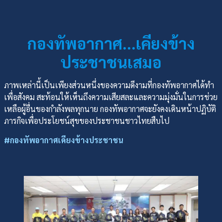
กองทัพอากาศ…เคียงข้าง
ประชาชนเสมอ
ภาพเหล่านี้เป็นเพียงส่วนหนึ่งของความดีงามที่กองทัพอากาศได้ทำ
เพื่อสังคม สะท้อนให้เห็นถึงความเสียสละและความมุ่งมั่นในการช่วย
เหลือผู้อื่นของกำลังพลทุกนาย กองทัพอากาศจะยังคงเดินหน้าปฏิบัติ
ภารกิจเพื่อประโยชน์สุขของประชาชนชาวไทยสืบไป
#กองทัพอากาศเคียงข้างประชาชน