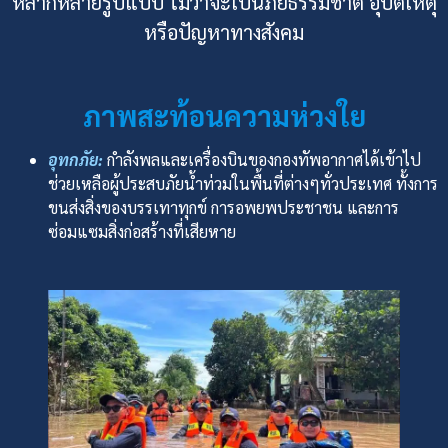
หลากหลายรูปแบบ ไม่ว่าจะเป็นภัยธรรมชาติ อุบัติเหตุ
หรือปัญหาทางสังคม
ภาพสะท้อนความห่วงใย
อุทกภัย:
กำลังพลและเครื่องบินของกองทัพอากาศได้เข้าไป
ช่วยเหลือผู้ประสบภัยน้ำท่วมในพื้นที่ต่างๆทั่วประเทศ ทั้งการ
ขนส่งสิ่งของบรรเทาทุกข์ การอพยพประชาชน และการ
ซ่อมแซมสิ่งก่อสร้างที่เสียหาย