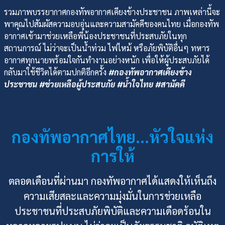
รวมภาพบรรยากาศกองทัพอากาศเคียงข้างประชาชน ภาพเหล่านี้จะ
พาคุณไปสัมผัสความอบอุ่นและความสามัคคีของคนไทย เมื่อกองทัพ
อากาศเข้ามาช่วยเหลือพี่น้องประชาชนที่ประสบภัยในทุก
สถานการณ์ ไม่ว่าจะเป็นน้ำท่วม ไฟไหม้ หรือภัยพิบัติอื่นๆ ทหาร
อากาศทุกนายพร้อมใจกันทำงานอย่างหนัก เพื่อให้ผู้ประสบภัยได้
กลับมาใช้ชีวิตได้ตามปกติอีกครั้ง
#กองทัพอากาศเคียงข้าง
ประชาชน #ช่วยเหลือผู้ประสบภัย #น้ำใจไทย #สามัคคี
กองทัพอากาศไทย…หัวใจแห่ง
การให้
ตลอดเดือนที่ผ่านมา กองทัพอากาศได้แสดงให้เห็นถึง
ความเสียสละและความมุ่งมั่นในการช่วยเหลือ
ประชาชนที่ประสบภัยพิบัติและความเดือดร้อนใน