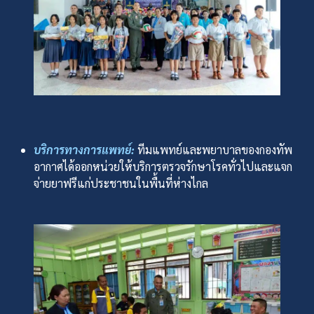
บริการทางการแพทย์:
ทีมแพทย์และพยาบาลของกองทัพ
อากาศได้ออกหน่วยให้บริการตรวจรักษาโรคทั่วไปและแจก
จ่ายยาฟรีแก่ประชาชนในพื้นที่ห่างไกล