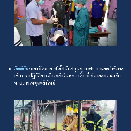
อัคคีภัย:
กองทัพอากาศได้สนับสนุนอากาศยานและกำลังพล
เข้าร่วมปฏิบัติการดับเพลิงในหลายพื้นที่ ช่วยลดความเสีย
หายจากเหตุเพลิงไหม้